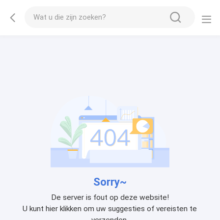
Sorry~
De server is fout op deze website!
U kunt hier klikken om uw suggesties of vereisten te